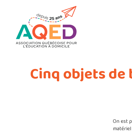
Cinq objets de 
On est p
matériel