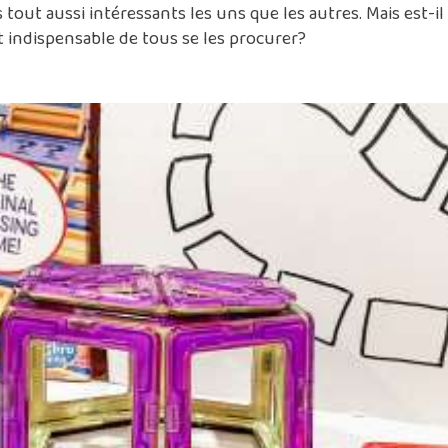
es tout aussi intéressants les uns que les autres. Mais est-il
 indispensable de tous se les procurer?