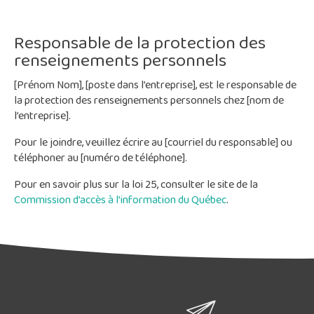
Responsable de la protection des
renseignements personnels
[Prénom Nom], [poste dans l’entreprise], est le responsable de
la protection des renseignements personnels chez [nom de
l’entreprise].
Pour le joindre, veuillez écrire au [courriel du responsable] ou
téléphoner au [numéro de téléphone].
Pour en savoir plus sur la loi 25, consulter le site de la
Commission d’accès à l’information du Québec
.