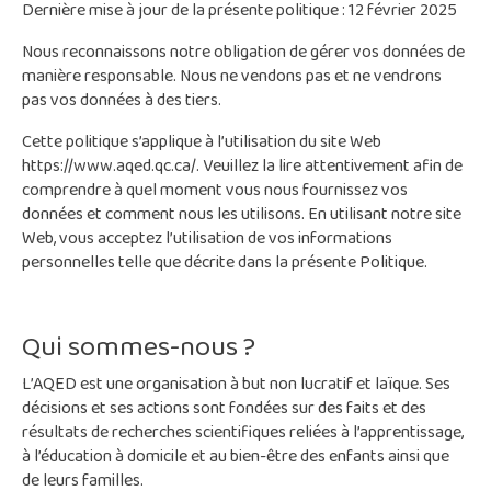
Dernière mise à jour de la présente politique : 12 février 2025
Nous reconnaissons notre obligation de gérer vos données de
manière responsable. Nous ne vendons pas et ne vendrons
pas vos données à des tiers.
Cette politique s’applique à l’utilisation du site Web
https://www.aqed.qc.ca/. Veuillez la lire attentivement afin de
comprendre à quel moment vous nous fournissez vos
données et comment nous les utilisons. En utilisant notre site
Web, vous acceptez l’utilisation de vos informations
personnelles telle que décrite dans la présente Politique.
Qui sommes-nous ?
L’AQED est une organisation à but non lucratif et laïque. Ses
décisions et ses actions sont fondées sur des faits et des
résultats de recherches scientifiques reliées à l’apprentissage,
à l’éducation à domicile et au bien-être des enfants ainsi que
de leurs familles.