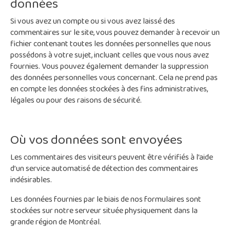
données
Si vous avez un compte ou si vous avez laissé des
commentaires sur le site, vous pouvez demander à recevoir un
fichier contenant toutes les données personnelles que nous
possédons à votre sujet, incluant celles que vous nous avez
fournies. Vous pouvez également demander la suppression
des données personnelles vous concernant. Cela ne prend pas
en compte les données stockées à des fins administratives,
légales ou pour des raisons de sécurité.
Où vos données sont envoyées
Les commentaires des visiteurs peuvent être vérifiés à l’aide
d’un service automatisé de détection des commentaires
indésirables.
Les données fournies par le biais de nos formulaires sont
stockées sur notre serveur située physiquement dans la
grande région de Montréal.