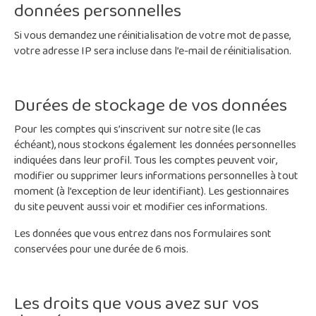
données personnelles
Si vous demandez une réinitialisation de votre mot de passe,
votre adresse IP sera incluse dans l’e-mail de réinitialisation.
Durées de stockage de vos données
Pour les comptes qui s’inscrivent sur notre site (le cas
échéant), nous stockons également les données personnelles
indiquées dans leur profil. Tous les comptes peuvent voir,
modifier ou supprimer leurs informations personnelles à tout
moment (à l’exception de leur identifiant). Les gestionnaires
du site peuvent aussi voir et modifier ces informations.
Les données que vous entrez dans nos formulaires sont
conservées pour une durée de 6 mois.
Les droits que vous avez sur vos