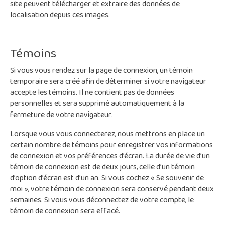
site peuvent télécharger et extraire des données de
localisation depuis ces images.
Témoins
Si vous vous rendez sur la page de connexion, un témoin
temporaire sera créé afin de déterminer si votre navigateur
accepte les témoins. Il ne contient pas de données
personnelles et sera supprimé automatiquement à la
fermeture de votre navigateur.
Lorsque vous vous connecterez, nous mettrons en place un
certain nombre de témoins pour enregistrer vos informations
de connexion et vos préférences d’écran. La durée de vie d’un
témoin de connexion est de deux jours, celle d’un témoin
d’option d’écran est d’un an. Si vous cochez « Se souvenir de
moi », votre témoin de connexion sera conservé pendant deux
semaines. Si vous vous déconnectez de votre compte, le
témoin de connexion sera effacé.