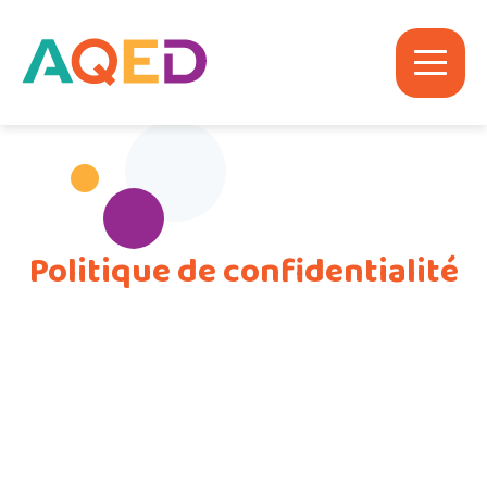
Politique de confidentialité