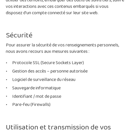
utiliser des témoins, embarquer des outils de suivis tiers, suivre
vos interactions avec ces contenus embarqués si vous
disposez d’un compte connecté sur leur site web.
Sécurité
Pour assurer la sécurité de vos renseignements personnels,
nous avons recours aux mesures suivantes :
Protocole SSL (Secure Sockets Layer)
Gestion des accès – personne autorisée
Logiciel de surveillance du réseau
Sauvegarde informatique
Identifiant / mot de passe
Pare-feu (Firewalls)
Utilisation et transmission de vos