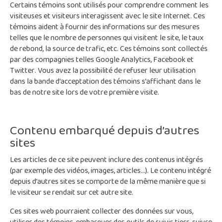
Certains témoins sont utilisés pour comprendre comment les
visiteuses et visiteurs interagissent avec le site Internet. Ces
témoins aident à fournir des informations sur des mesures
telles que le nombre de personnes qui visitent le site, le taux
de rebond, la source de trafic, etc. Ces témoins sont collectés
par des compagnies telles Google Analytics, Facebook et
Twitter. Vous avez la possibilité de refuser leur utilisation
dans la bande d’acceptation des témoins s’affichant dans le
bas de notre site lors de votre première visite.
Contenu embarqué depuis d’autres
sites
Les articles de ce site peuvent inclure des contenus intégrés
(par exemple des vidéos, images, articles…). Le contenu intégré
depuis d’autres sites se comporte de la même manière que si
le visiteur se rendait sur cet autre site.
Ces sites web pourraient collecter des données sur vous,