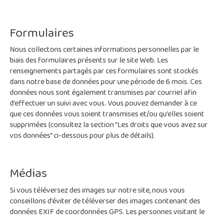
Formulaires
Nous collectons certaines informations personnelles par le
biais des formulaires présents sur le site Web. Les
renseignements partagés par ces formulaires sont stockés
dans notre base de données pour une période de 6 mois. Ces
données nous sont également transmises par courriel afin
d’effectuer un suivi avec vous. Vous pouvez demander à ce
que ces données vous soient transmises et/ou qu’elles soient
supprimées (consultez la section “Les droits que vous avez sur
vos données” ci-dessous pour plus de détails).
Médias
Si vous téléversez des images sur notre site, nous vous
conseillons d’éviter de téléverser des images contenant des
données EXIF de coordonnées GPS. Les personnes visitant le