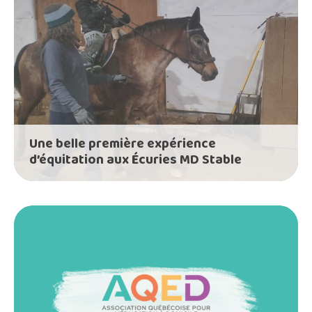
Une belle première expérience
d’équitation aux Écuries MD Stable