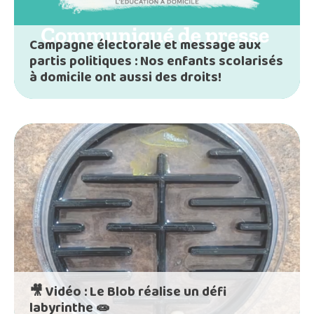
Campagne électorale et message aux
partis politiques : Nos enfants scolarisés
à domicile ont aussi des droits!
🎥 Vidéo : Le Blob réalise un défi
labyrinthe 🧫