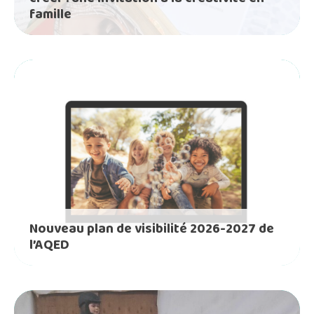
famille
Nouveau plan de visibilité 2026-2027 de
l’AQED