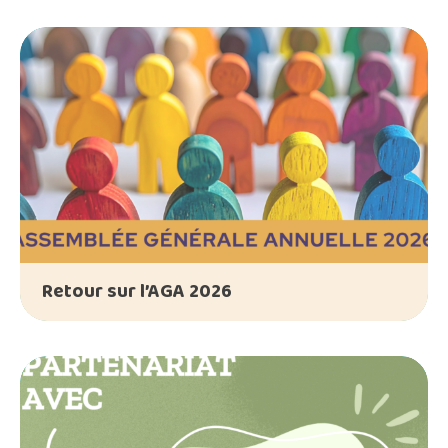
Retour sur l’AGA 2026