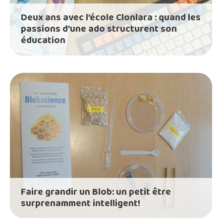
Deux ans avec l’école Clonlara : quand les
passions d’une ado structurent son
éducation
Faire grandir un Blob: un petit être
surprenamment intelligent!