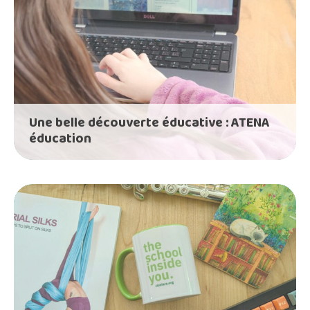
Une belle découverte éducative : ATENA
éducation