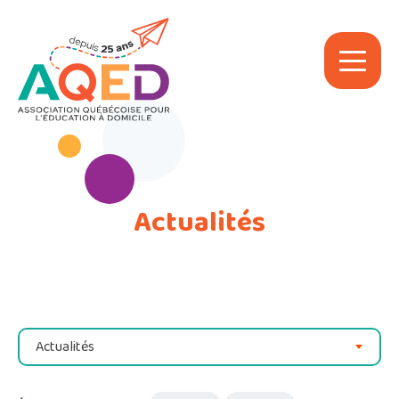
Actualités