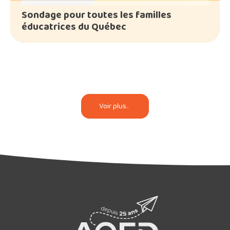
Sondage pour toutes les familles
éducatrices du Québec
Voir plus
.
.
.