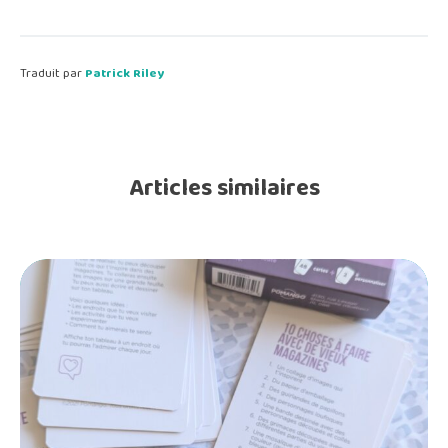
Traduit par
Patrick Riley
Articles similaires