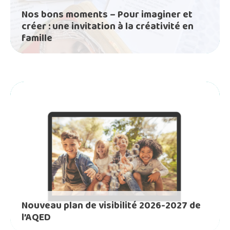
Nos bons moments – Pour imaginer et
créer : une invitation à la créativité en
famille
Nouveau plan de visibilité 2026-2027 de
l’AQED