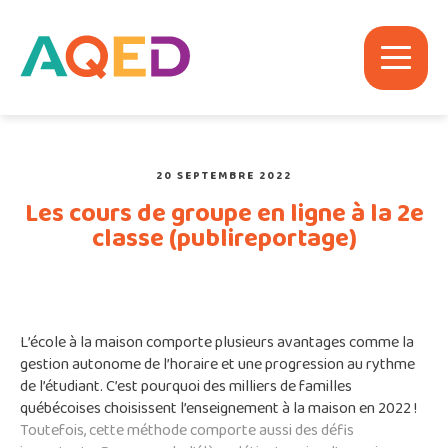
20 SEPTEMBRE 2022
Les cours de groupe en ligne à la 2e
classe (publireportage)
L’école à la maison comporte plusieurs avantages comme la
gestion autonome de l’horaire et une progression au rythme
de l’étudiant. C’est pourquoi des milliers de familles
québécoises choisissent l’enseignement à la maison en 2022 !
Toutefois, cette méthode comporte aussi des défis