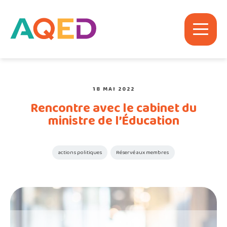
18 MAI 2022
Rencontre avec le cabinet du
ministre de l’Éducation
actions politiques
Réservé aux membres