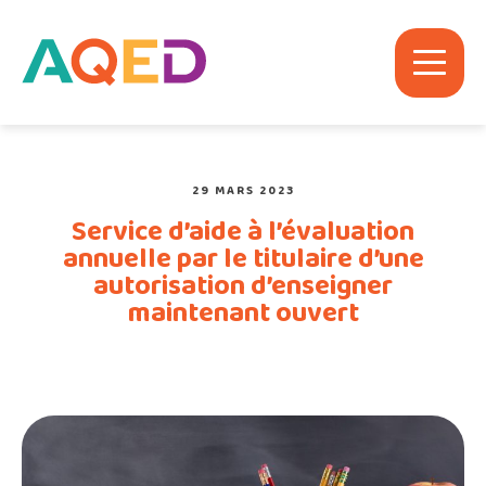
29 MARS 2023
Service d’aide à l’évaluation
annuelle par le titulaire d’une
autorisation d’enseigner
maintenant ouvert