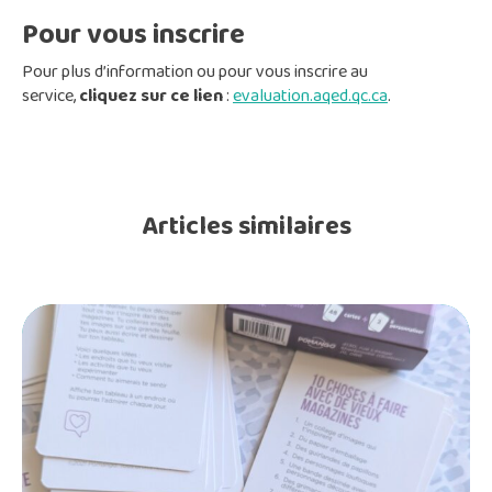
Pour vous inscrire
Pour plus d’information ou pour vous inscrire au
service,
cliquez
sur
ce
lien
:
evaluation.aqed.qc.ca
.
Articles similaires