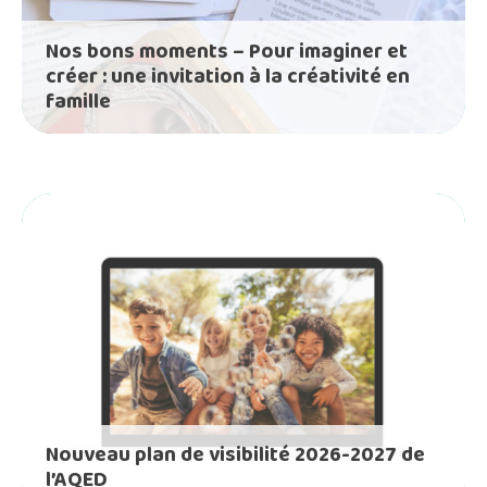
Nos bons moments – Pour imaginer et
créer : une invitation à la créativité en
famille
Nouveau plan de visibilité 2026-2027 de
l’AQED