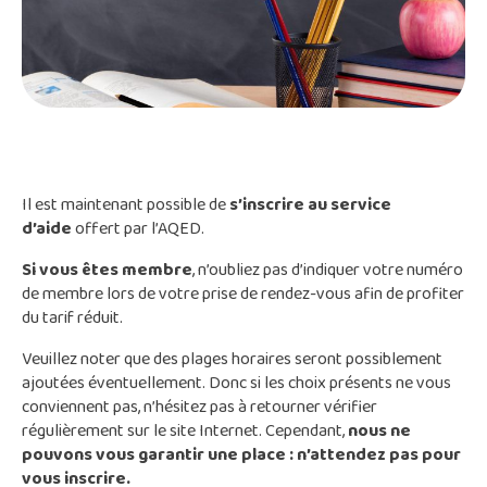
Il est maintenant possible de
s’inscrire au service
d’aide
offert par l’AQED.
Si vous êtes membre
, n’oubliez pas d’indiquer votre numéro
de membre lors de votre prise de rendez-vous afin de profiter
du tarif réduit.
Veuillez noter que des plages horaires seront possiblement
ajoutées éventuellement. Donc si les choix présents ne vous
conviennent pas, n’hésitez pas à retourner vérifier
régulièrement sur le site Internet. Cependant,
nous ne
pouvons vous garantir une place : n’attendez pas pour
vous inscrire.