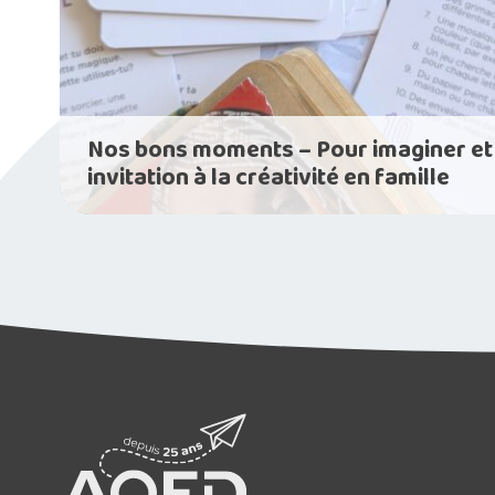
Nos bons moments – Pour imaginer et 
invitation à la créativité en famille