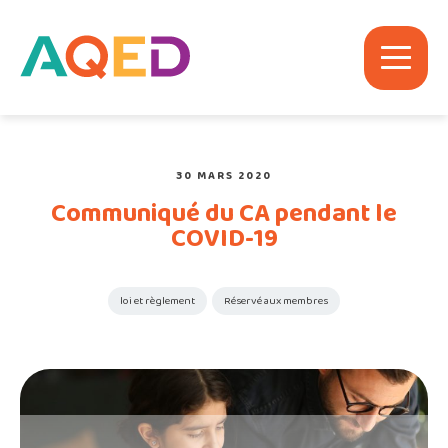
30 MARS 2020
Communiqué du CA pendant le
COVID-19
loi et règlement
Réservé aux membres