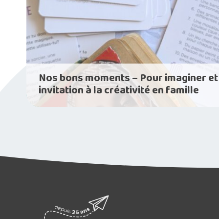
Nos bons moments – Pour imaginer et 
invitation à la créativité en famille