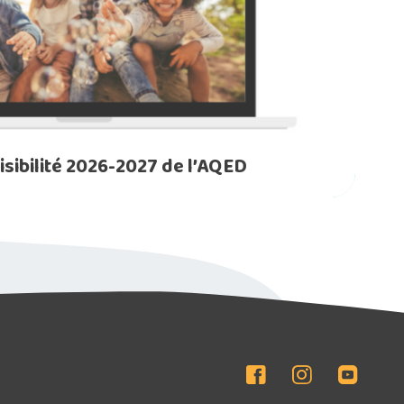
sibilité 2026-2027 de l’AQED