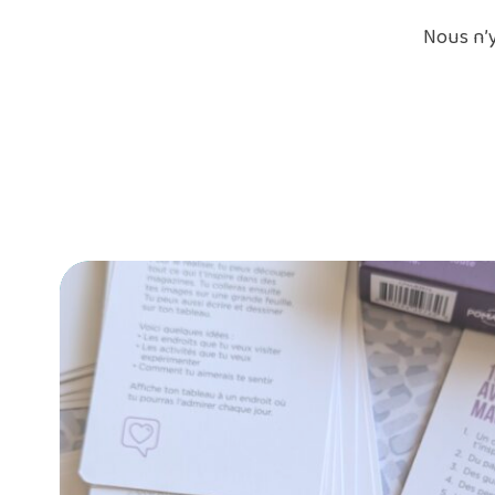
Nous n’y