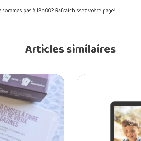
 sommes pas à 18h00? Rafraîchissez votre page!
Articles similaires