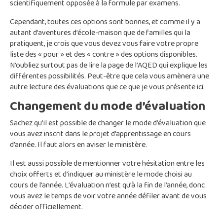
scientifiquement opposée à la formule par examens.
Cependant, toutes ces options sont bonnes, et comme il y a
autant d’aventures d’école-maison que de familles qui la
pratiquent, je crois que vous devez vous faire votre propre
liste des « pour » et des « contre » des options disponibles.
N’oubliez surtout pas de lire la page de l’AQED qui explique les
différentes possibilités. Peut-être que cela vous amènera une
autre lecture des évaluations que ce que je vous présente ici.
Changement du mode d’évaluation
Sachez qu’il est possible de changer le mode d’évaluation que
vous avez inscrit dans le projet d’apprentissage en cours
d’année. Il faut alors en aviser le ministère.
Il est aussi possible de mentionner votre hésitation entre les
choix offerts et d’indiquer au ministère le mode choisi au
cours de l’année. L’évaluation n’est qu’à la fin de l’année, donc
vous avez le temps de voir votre année défiler avant de vous
décider officiellement.