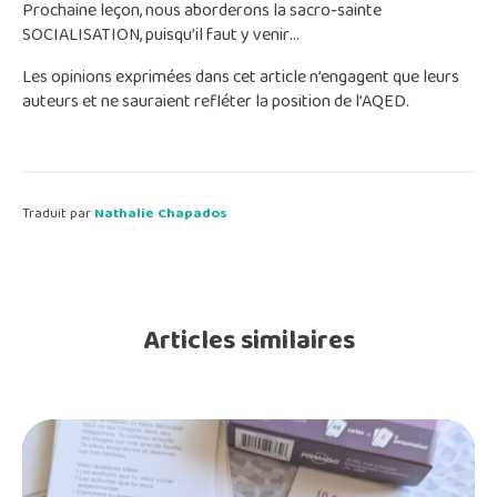
Prochaine leçon, nous aborderons la sacro-sainte
SOCIALISATION, puisqu’il faut y venir…
Les opinions exprimées dans cet article n’engagent que leurs
auteurs et ne sauraient refléter la position de l’AQED.
Traduit par
Nathalie Chapados
Articles similaires