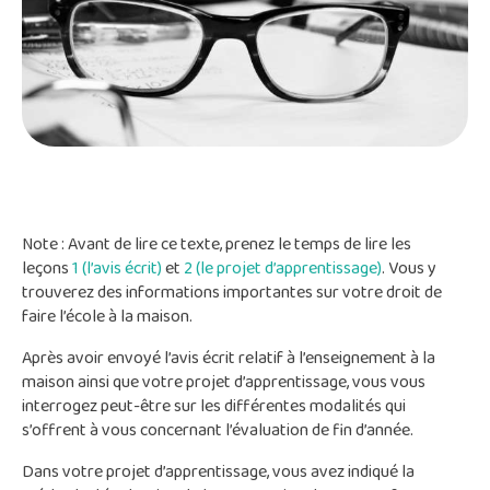
Note : Avant de lire ce texte, prenez le temps de lire les
leçons
1 (l’avis écrit)
et
2 (le projet d’apprentissage)
. Vous y
trouverez des informations importantes sur votre droit de
faire l’école à la maison.
Après avoir envoyé l’avis écrit relatif à l’enseignement à la
maison ainsi que votre projet d’apprentissage, vous vous
interrogez peut-être sur les différentes modalités qui
s’offrent à vous concernant l’évaluation de fin d’année.
Dans votre projet d’apprentissage, vous avez indiqué la