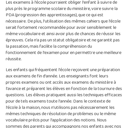
Les examens à l’école pourraient obliger l’enfant à suivre de
plus près le programme scolaire du ministère, voire suivre la
PDA (progression des apprentissages), que ce qui est
nécessaire. De plus, l’utilisation des mêmes cahiers que l’école
serait fortement recommandée pour avoir sensiblement le
même vocabulaire et ainsi avoir plus de chances de réussir les
épreuves. Cela n’a pas un statut obligatoire et ne garantit pas
la passation, mais facilite la compréhension du
fonctionnement de l’examen pour en permettre une meilleure
réussite.
Les enfants qui fréquentent l’école reçoivent une préparation
aux examens de fin d’année. Les enseignants font leurs
propres examens ou ont accès aux examens du ministère à
l’avance et préparent les élèves en fonction de la tournure des
questions. Les élèves pratiquent aussi les techniques efficaces
pour de tels examens toute l’année. Dans le contexte de
l’école à la maison, nous n’utilisons pas nécessairement les
mêmes techniques de résolution de problèmes ou le même
vocabulaire précis pour l’application des notions. Nous
sommes des parents qui accompagnons nos enfants avec nos