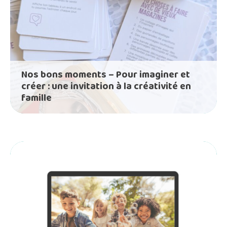
Nos bons moments – Pour imaginer et
créer : une invitation à la créativité en
famille