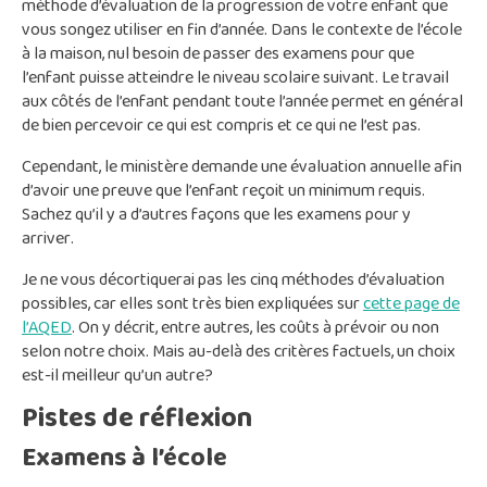
méthode d’évaluation de la progression de votre enfant que
vous songez utiliser en fin d’année. Dans le contexte de l’école
à la maison, nul besoin de passer des examens pour que
l’enfant puisse atteindre le niveau scolaire suivant. Le travail
aux côtés de l’enfant pendant toute l’année permet en général
de bien percevoir ce qui est compris et ce qui ne l’est pas.
Cependant, le ministère demande une évaluation annuelle afin
d’avoir une preuve que l’enfant reçoit un minimum requis.
Sachez qu’il y a d’autres façons que les examens pour y
arriver.
Je ne vous décortiquerai pas les cinq méthodes d’évaluation
possibles, car elles sont très bien expliquées sur
cette page de
l’AQED
. On y décrit, entre autres, les coûts à prévoir ou non
selon notre choix. Mais au-delà des critères factuels, un choix
est-il meilleur qu’un autre?
Pistes de réflexion
Examens à l’école