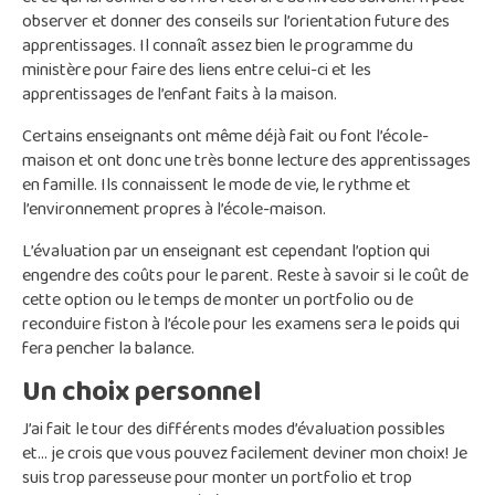
observer et donner des conseils sur l’orientation future des
apprentissages. Il connaît assez bien le programme du
ministère pour faire des liens entre celui-ci et les
apprentissages de l’enfant faits à la maison.
Certains enseignants ont même déjà fait ou font l’école-
maison et ont donc une très bonne lecture des apprentissages
en famille. Ils connaissent le mode de vie, le rythme et
l’environnement propres à l’école-maison.
L’évaluation par un enseignant est cependant l’option qui
engendre des coûts pour le parent. Reste à savoir si le coût de
cette option ou le temps de monter un portfolio ou de
reconduire fiston à l’école pour les examens sera le poids qui
fera pencher la balance.
Un choix personnel
J’ai fait le tour des différents modes d’évaluation possibles
et… je crois que vous pouvez facilement deviner mon choix! Je
suis trop paresseuse pour monter un portfolio et trop