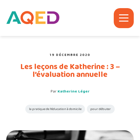
19 DÉCEMBRE 2020
Les leçons de Katherine : 3 –
l’évaluation annuelle
Par
Katherine Léger
la pratique de l'éducation à domicile
pour débuter