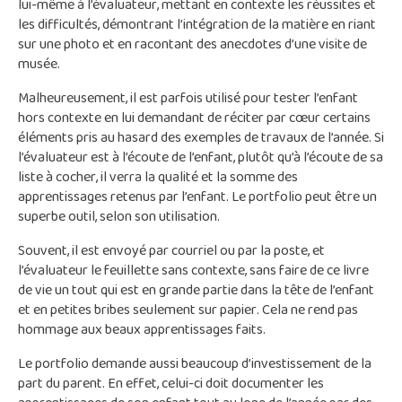
lui-même à l’évaluateur, mettant en contexte les réussites et
les difficultés, démontrant l’intégration de la matière en riant
sur une photo et en racontant des anecdotes d’une visite de
musée.
Malheureusement, il est parfois utilisé pour tester l’enfant
hors contexte en lui demandant de réciter par cœur certains
éléments pris au hasard des exemples de travaux de l’année. Si
l’évaluateur est à l’écoute de l’enfant, plutôt qu’à l’écoute de sa
liste à cocher, il verra la qualité et la somme des
apprentissages retenus par l’enfant. Le portfolio peut être un
superbe outil, selon son utilisation.
Souvent, il est envoyé par courriel ou par la poste, et
l’évaluateur le feuillette sans contexte, sans faire de ce livre
de vie un tout qui est en grande partie dans la tête de l’enfant
et en petites bribes seulement sur papier. Cela ne rend pas
hommage aux beaux apprentissages faits.
Le portfolio demande aussi beaucoup d’investissement de la
part du parent. En effet, celui-ci doit documenter les