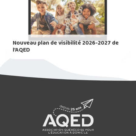
Nouveau plan de visibilité 2026-2027 de
l’AQED