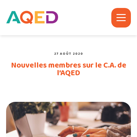
27 AOÛT 2020
Nouvelles membres sur le C.A. de
l’AQED