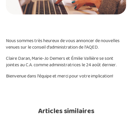
Nous sommes très heureux de vous annoncer de nouvelles
venues sur le conseil d’administration de l’AQED.
Claire Daran, Marie-Jo Demers et Émilie Vallière se sont
jointes au C.A. comme administratrices le 24 août dernier.
Bienvenue dans l’équipe et merci pour votre implication!
Articles similaires