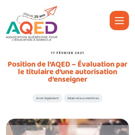
17 FÉVRIER 2021
Position de l’AQED – Évaluation par
le titulaire d’une autorisation
d’enseigner
loi et règlement
Réservé aux membres