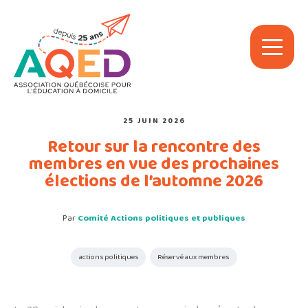
25 JUIN 2026
Retour sur la rencontre des
membres en vue des prochaines
élections de l’automne 2026
Par
Comité Actions politiques et publiques
actions politiques
Réservé aux membres