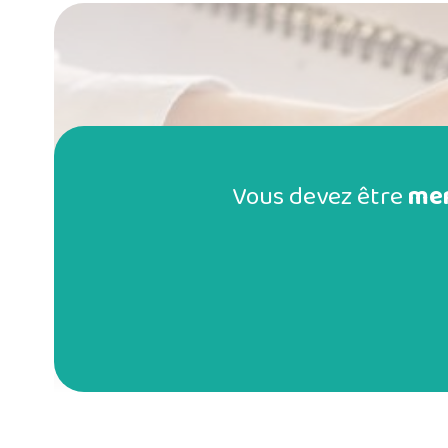
Vous devez être
me