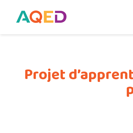
Projet d’appren