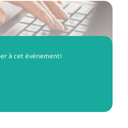
iper à cet événement!