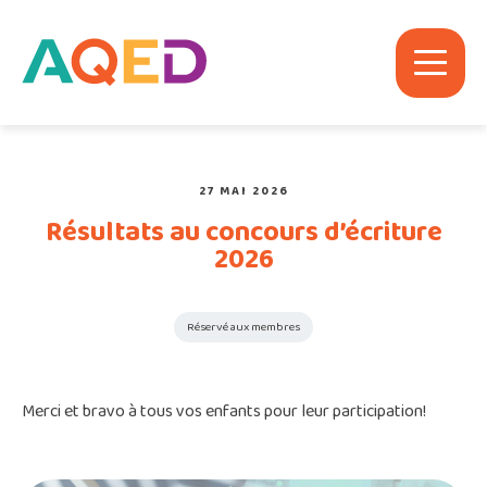
27 MAI 2026
Résultats au concours d’écriture
2026
Réservé aux membres
Merci et bravo à tous vos enfants pour leur participation!