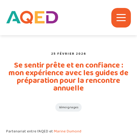
25 FÉVRIER 2026
Se sentir prête et en confiance :
mon expérience avec les guides de
préparation pour la rencontre
annuelle
témoignages
Partenariat entre l’AQED et
Marine Dumond