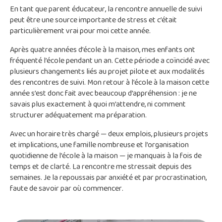
En tant que parent éducateur, la rencontre annuelle de suivi
peut être une source importante de stress et c’était
particulièrement vrai pour moi cette année.
Après quatre années d’école à la maison, mes enfants ont
fréquenté l’école pendant un an. Cette période a coïncidé avec
plusieurs changements liés au projet pilote et aux modalités
des rencontres de suivi. Mon retour à l’école à la maison cette
année s’est donc fait avec beaucoup d’appréhension : je ne
savais plus exactement à quoi m’attendre, ni comment
structurer adéquatement ma préparation.
Avec un horaire très chargé — deux emplois, plusieurs projets
et implications, une famille nombreuse et l’organisation
quotidienne de l’école à la maison — je manquais à la fois de
temps et de clarté. La rencontre me stressait depuis des
semaines. Je la repoussais par anxiété et par procrastination,
faute de savoir par où commencer.