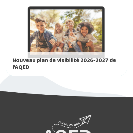
Nouveau plan de visibilité 2026-2027 de
l’AQED