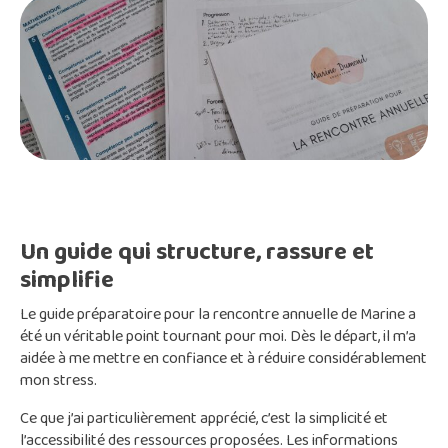
Un guide qui structure, rassure et
simplifie
Le guide préparatoire pour la rencontre annuelle de Marine a
été un véritable point tournant pour moi. Dès le départ, il m’a
aidée à me mettre en confiance et à réduire considérablement
mon stress.
Ce que j’ai particulièrement apprécié, c’est la simplicité et
l’accessibilité des ressources proposées. Les informations