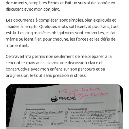
documents, rempli les fiches et fait un survol de l’année en
discutant avec mon conjoint.
Les documents à compléter sont simples, bien expliqués et
rapides à remplir. Quelques mots suffisent, et pourtant, tout
est là. Les cinq matières obligatoires sont couvertes, et j’ai
même pu identifier, pour chacune, les forces et les défis de
mon enfant.
Ce travail m’a permis non seulement de me préparer à la
rencontre, mais aussi d’avoir une discussion claire et
constructive avec mon enfant sur son parcours et sa
progression, le tout sans pression ni stress.