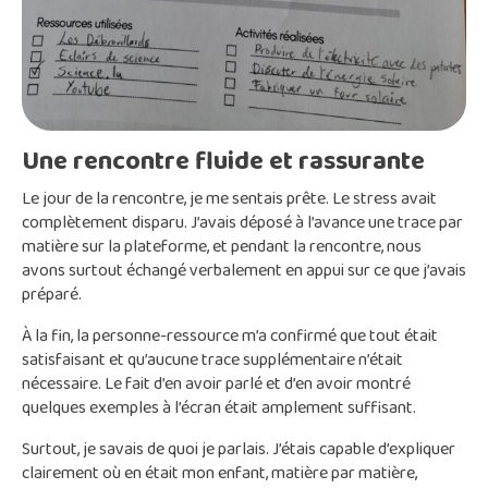
Une rencontre fluide et rassurante
Le jour de la rencontre, je me sentais prête. Le stress avait
complètement disparu. J’avais déposé à l’avance une trace par
matière sur la plateforme, et pendant la rencontre, nous
avons surtout échangé verbalement en appui sur ce que j’avais
préparé.
À la fin, la personne-ressource m’a confirmé que tout était
satisfaisant et qu’aucune trace supplémentaire n’était
nécessaire. Le fait d’en avoir parlé et d’en avoir montré
quelques exemples à l’écran était amplement suffisant.
Surtout, je savais de quoi je parlais. J’étais capable d’expliquer
clairement où en était mon enfant, matière par matière,