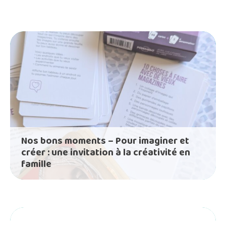
Nos bons moments – Pour imaginer et
créer : une invitation à la créativité en
famille