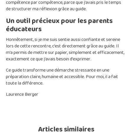
compétence par compétence, parce que j’avais pris le temps
de structurer ma réflexion grâce au guide.
Un outil précieux pour les parents
éducateurs
Honnêtement, si je me suis sentie aussi confiante et sereine
lors de cette rencontre, c’est directement grâce au guide. Il
m’a permis de mettre sur papier, simplement et efficacement,
exactement ce que j’avais besoin d’exprimer.
Ce guide transforme une démarche stressante en une
préparation claire, humaine et accessible. Pour moi, il a fait
toute la différence.
Laurence Berger
Articles similaires