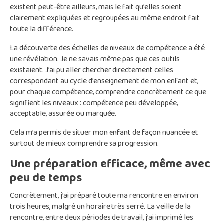
existent peut-être ailleurs, mais le fait qu’elles soient
clairement expliquées et regroupées au même endroit fait
toute la différence.
La découverte des échelles de niveaux de compétence a été
une révélation. Je ne savais même pas que ces outils
existaient. J’ai pu aller chercher directement celles
correspondant au cycle d’enseignement de mon enfant et,
pour chaque compétence, comprendre concrètement ce que
signifient les niveaux : compétence peu développée,
acceptable, assurée ou marquée.
Cela m’a permis de situer mon enfant de façon nuancée et
surtout de mieux comprendre sa progression.
Une préparation efficace, même avec
peu de temps
Concrètement, j’ai préparé toute ma rencontre en environ
trois heures, malgré un horaire très serré. La veille de la
rencontre, entre deux périodes de travail, j’ai imprimé les