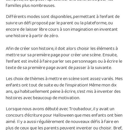
familles plus nombreuses.
Différents modes sont disponibles, permettant à l’enfant de
suivre un défi proposé par le parent ou la plateforme, ou
encore de laisser libre cours à son imagination en inventant
une histoire à partir de zéro.
Afin de créer son histoire, il doit alors choisir les éléments à
mettre sur sa première page pour créer une scène. Ensuite,
l’enfant est invité à faire parler ses personnages ou à écrire le
texte de sa première page avant de passer à la suivante.
Les choix de thèmes à mettre en scène sont assez variés. Mes
enfants ont tout de suite eu de l’inspiration! Même mon dix
ans, qui habituellement peine à écrire, s’est mis à inventer des
histoires avec beaucoup de motivation.
Lorsque nous avons débuté avec Troubadour, il y avait un
concours d’écriture pour Halloween que mes enfants ont bien
aimé. Il y a aussi régulièrement de nouveaux défis à faire en
plus de ceux que les parents peuvent inventer ou choisir. Bref,