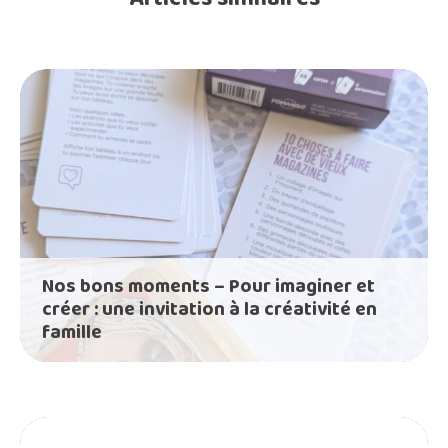
Nos bons moments – Pour imaginer et
créer : une invitation à la créativité en
famille