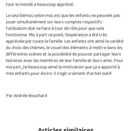
tout le monde a beaucoup apprécié.
Le seul bémol, selon moi, est que les enfants ne peuvent pas
jouer simultanément sur leurs comptes respectifs :
l’utilisation doit se faire à tour de rôle pour que cela
fonctionne. Mis à part ce point, l’expérience a été très
appréciée par toute la famille. Les enfants ont aimé la variété
du choix des thèmes, le visuel des éléments à mettre dans les
différentes scènes et la possibilité de pouvoir partager leurs
histoires avec les membres de leur famille et leurs amis. Pour
ma part, j’ai beaucoup aimé la motivation que ça a apporté à
mes enfants pour écrire. Il s’agit vraiment d’un bel outil!
Par Andrée Bouchard
Articles similaires