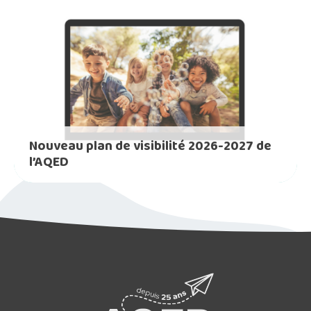
Nouveau plan de visibilité 2026-2027 de
l’AQED