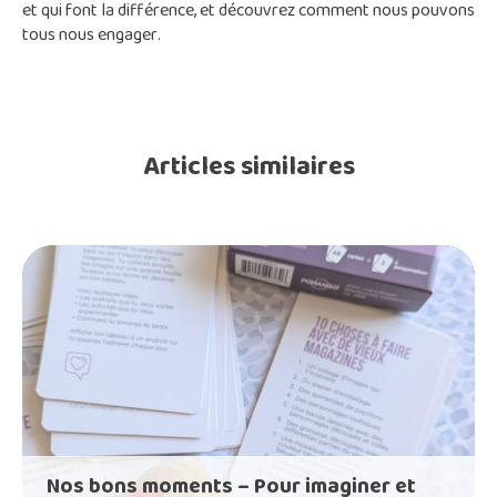
et qui font la différence, et découvrez comment nous pouvons
tous nous engager.
Articles similaires
Nos bons moments – Pour imaginer et