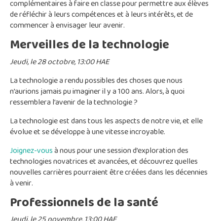
complémentaires à faire en classe pour permettre aux élèves
de réfléchir à leurs compétences et à leurs intérêts, et de
commencer à envisager leur avenir.
Merveilles de la technologie
Jeudi, le 28 octobre, 13:00 HAE
La technologie a rendu possibles des choses que nous
n’aurions jamais pu imaginer il y a 100 ans. Alors, à quoi
ressemblera l’avenir de la technologie ?
La technologie est dans tous les aspects de notre vie, et elle
évolue et se développe à une vitesse incroyable.
Joignez-vous
à nous pour une session d’exploration des
technologies novatrices et avancées, et découvrez quelles
nouvelles carrières pourraient être créées dans les décennies
à venir.
Professionnels de la santé
Jeudi, le 25 novembre, 13:00 HAE