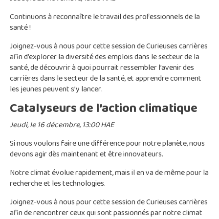
Continuons à reconnaître le travail des professionnels de la
santé !
Joignez-vous à nous pour cette session de Curieuses carrières
afin d’explorer la diversité des emplois dans le secteur de la
santé, de découvrir à quoi pourrait ressembler l’avenir des
carrières dans le secteur de la santé, et apprendre comment
les jeunes peuvent s’y lancer.
Catalyseurs de l’action climatique
Jeudi, le 16 décembre, 13:00 HAE
Si nous voulons faire une différence pour notre planète, nous
devons agir dès maintenant et être innovateurs.
Notre climat évolue rapidement, mais il en va de même pour la
recherche et les technologies.
Joignez-vous à nous pour cette session de Curieuses carrières
afin de rencontrer ceux qui sont passionnés par notre climat