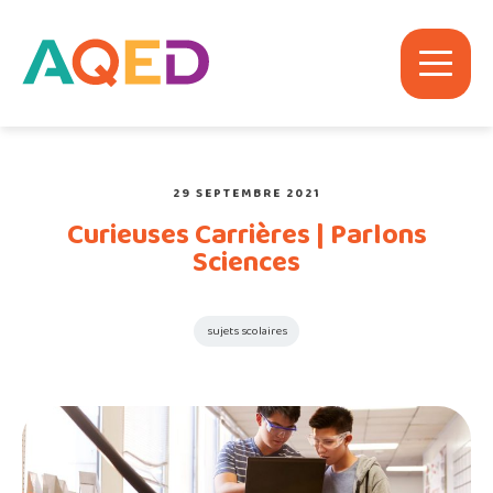
29 SEPTEMBRE 2021
Curieuses Carrières | Parlons
Sciences
sujets scolaires