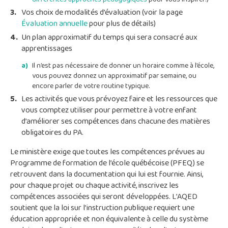
Vos choix de modalités d’évaluation (voir la page
Évaluation annuelle
pour plus de détails)
Un plan approximatif du temps qui sera consacré aux
apprentissages
Il n’est pas nécessaire de donner un horaire comme à l’école,
vous pouvez donnez un approximatif par semaine, ou
encore parler de votre routine typique.
Les activités que vous prévoyez faire et les ressources que
vous comptez utiliser pour permettre à votre enfant
d’améliorer ses compétences dans chacune des matières
obligatoires du PA.
Le ministère exige que toutes les compétences prévues au
Programme de formation de l’école québécoise (PFEQ) se
retrouvent dans la documentation qui lui est fournie. Ainsi,
pour chaque projet ou chaque activité, inscrivez les
compétences associées qui seront développées. L’AQED
soutient que la loi sur l’instruction publique requiert une
éducation appropriée et non équivalente à celle du système