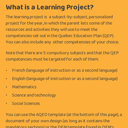
What is a Learning Project?
The learning project is a subject-by-subject, personalized
project for the year, in which the parent lists some of the
resources and activities they will use to meet the
competencies set out in the Quebec Education Plan (QEP).
You can also include any other competencies of your choice.
Note that there are
5 compulsory subjects
and that the QEP
competencies must be targeted for each of them:
French (language of instruction or as a second language)
English (language of instruction or as a second language)
Mathematics
Science and technology
Social Sciences
You can use the AQED template (at the bottom of this page), a
document of your own design (as long as it contains the
mandatory sections) or the DEM template found in DEM’s