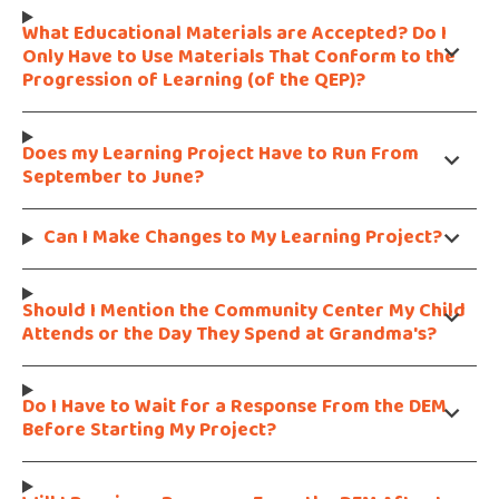
What Educational Materials are Accepted? Do I
Only Have to Use Materials That Conform to the
Progression of Learning (of the QEP)?
Does my Learning Project Have to Run From
September to June?
Can I Make Changes to My Learning Project?
Should I Mention the Community Center My Child
Attends or the Day They Spend at Grandma's?
Do I Have to Wait for a Response From the DEM
Before Starting My Project?