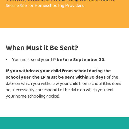
Secure Site for Homeschooling Providers
.
When Must it Be Sent?
You must send your LP
before September 30.
If you withdraw your child from school during the
school year
,
the LP must be sent within 30 days
of
the
date on which you withdraw
your child from school (this does
not necessarily correspond to the date on which you sent
your home schooling notice).