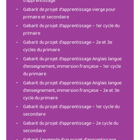
d’apprentissage
Gabarit de projet d’apprentissage vierge pour
primaire et secondaire
Gabarit du projet d’apprentissage – 1er cycle du
primaire
Gabarit du projet d’apprentissage – 2e et 3e
cycles du primaire
Gabarit du projet d’apprentissage Anglais langue
d’enseignement, immersion française – 1er cycle
du primaire
Gabarit du projet d’apprentissage Anglais langue
d’enseignement, immersion française – 2e et 3e
cycle du primaire
Gabarit du projet d’apprentissage – 1er cycle du
secondaire
Gabarit du projet d’apprentissage – 2e cycle du
secondaire