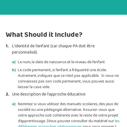
What Should it Include?
L’identité de l’enfant (car chaque PA doit être
personnalisé).
Le nom, la date de naissance et le niveau de l’enfant
Le code permanent,
si l’enfant a fréquenté une école.
Autrement, indiquez que ce n’est pas applicable.
Si vous ne
connaissez pas son code permanent, vous pouvez aussi
laisser la case vide
.
Une description de l’approche éducative
Nommez si vous utilisez des manuels scolaires, des jeux de
société ou une pédagogie alternative.
Assurez-vous que
votre approche soit
cohérente
avec le reste de votre projet
d’apprentissage. (Vous pouvez consulter du matériel sur
les
différentes approches pédagogiques
pour vous inspirer.)