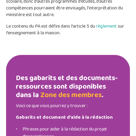
scolaire, donc d’autres programmes d’études, d’autres
compétences pourraient être envisagés, l’interprétation du
ministère est tout autre.
Le contenu du PA est défini dans l’article 5 du
règlement
sur
l’enseignement à la maison.
Des gabarits et des documents-
ressources sont disponibles
dans la
Zone des membres
.
Voici ce que vous pourrez y trouver :
Gabarits et document d’aide à la rédaction
Phrases pour aider à la rédaction du projet