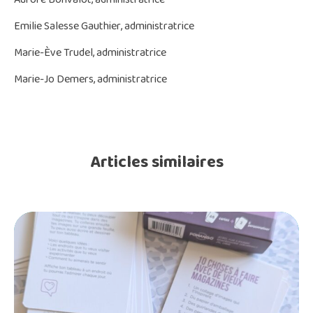
Aurore Bonvalot, administratrice
Emilie Salesse Gauthier, administratrice
Marie-Ève Trudel, administratrice
Marie-Jo Demers, administratrice
Articles similaires