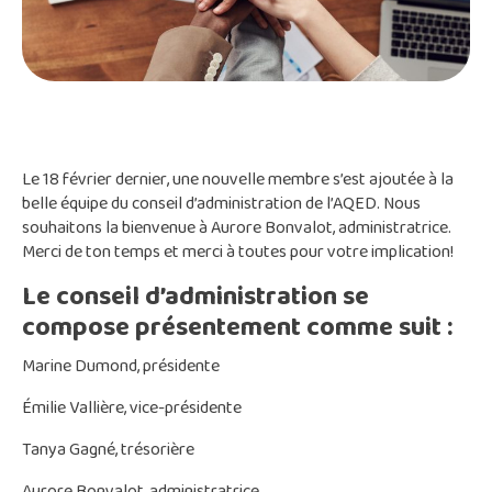
Le 18 février dernier, une nouvelle membre s’est ajoutée à la
belle équipe du conseil d’administration de l’AQED. Nous
souhaitons la bienvenue à Aurore Bonvalot, administratrice.
Merci de ton temps et merci à toutes pour votre implication!
Le conseil d’administration se
compose présentement comme suit :
Marine Dumond, présidente
Émilie Vallière, vice-présidente
Tanya Gagné, trésorière