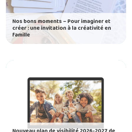
Nos bons moments – Pour imaginer et
créer : une invitation à la créativité en
famille
Nouveau plan de visibilité 2026-2027 de