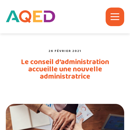
26 FÉVRIER 2021
Le conseil d’administration
accueille une nouvelle
administratrice