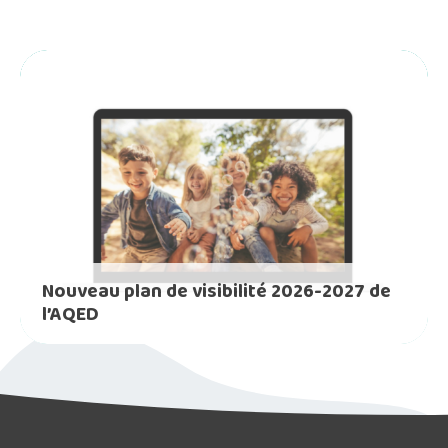
Nouveau plan de visibilité 2026-2027 de
l’AQED