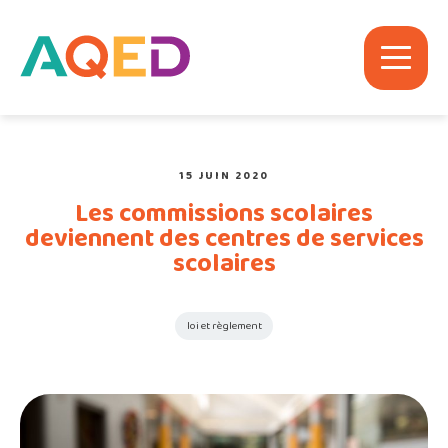
15 JUIN 2020
Les commissions scolaires
deviennent des centres de services
scolaires
loi et règlement