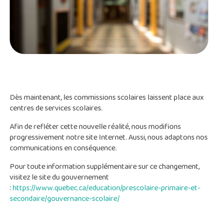
Dès maintenant, les commissions scolaires laissent place aux
centres de services scolaires.
Afin de refléter cette nouvelle réalité, nous modifions
progressivement notre site Internet. Aussi, nous adaptons nos
communications en conséquence.
Pour toute information supplémentaire sur ce changement,
visitez le site du gouvernement
:
https://www.quebec.ca/education/prescolaire-primaire-et-
secondaire/gouvernance-scolaire/