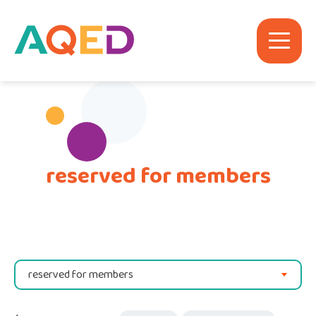
reserved for members